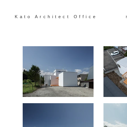
Kato Architect Office