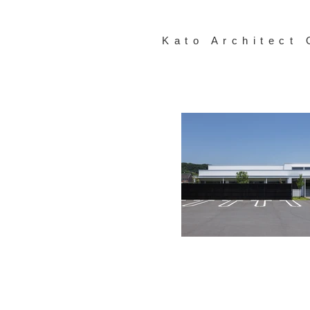
Kato Architect 