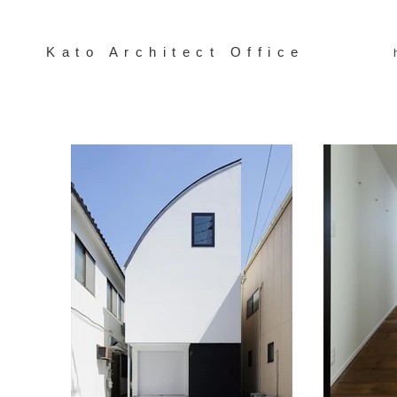
Kato Architect Office