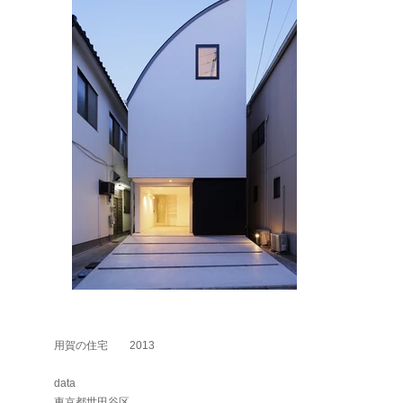
用賀の住宅 2013
data
東京都世田谷区