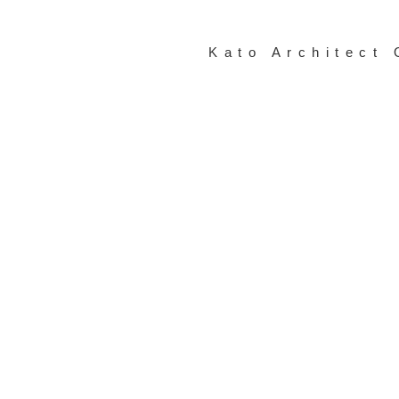
Kato Architect 